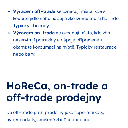
Výrazem off-trade
se označují místa, kde si
koupíte jídlo nebo nápoj a zkonzumujete si ho jinde.
Typicky obchody.
Výrazem on-trade
se označují místa, kde vám
naservírují potraviny a nápoje připravené k
okamžité konzumaci na místě. Typicky restaurace
nebo bary.
HoReCa, on-trade a
off-trade prodejny
Do off-trade patří prodejny jako supermarkety,
hypermarkety, smíšené zboží a podobně.